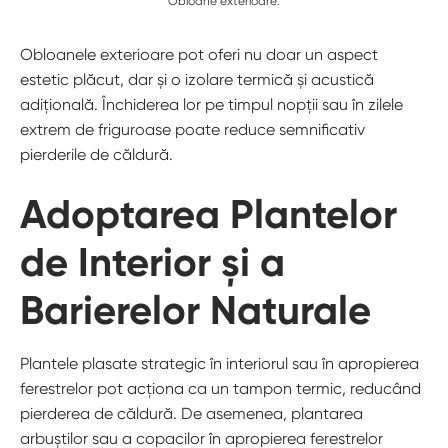
Obloane exterioare.
Obloanele exterioare pot oferi nu doar un aspect
estetic plăcut, dar și o izolare termică și acustică
adițională. Închiderea lor pe timpul nopții sau în zilele
extrem de friguroase poate reduce semnificativ
pierderile de căldură.
Adoptarea Plantelor
de Interior și a
Barierelor Naturale
Plantele plasate strategic în interiorul sau în apropierea
ferestrelor pot acționa ca un tampon termic, reducând
pierderea de căldură. De asemenea, plantarea
arbuștilor sau a copacilor în apropierea ferestrelor