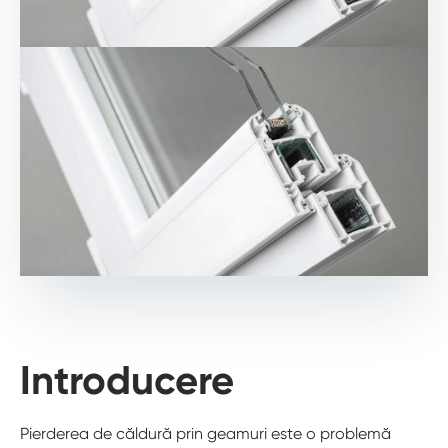
Introducere
Pierderea de căldură prin geamuri este o problemă