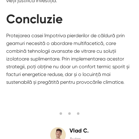
vieții justifică investiția.
Concluzie
Protejarea casei împotriva pierderilor de căldură prin
geamuri necesită o abordare multifacetică, care
combină tehnologii avansate de vitrare cu soluții
izolatoare suplimentare. Prin implementarea acestor
strategii, poți obține nu doar un confort termic sporit și
facturi energetice reduse, dar și o locuință mai
sustenabilă și pregătită pentru provocările climatice.
Vlad C.
Autor