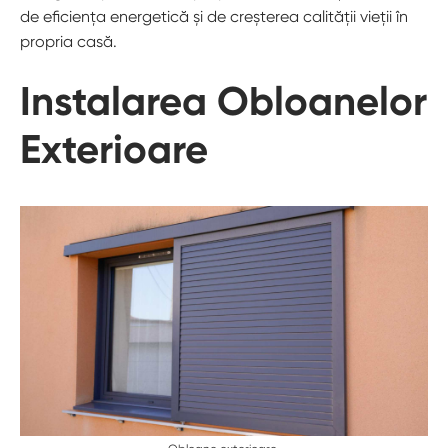
de eficiența energetică și de creșterea calității vieții în
propria casă.
Instalarea Obloanelor
Exterioare