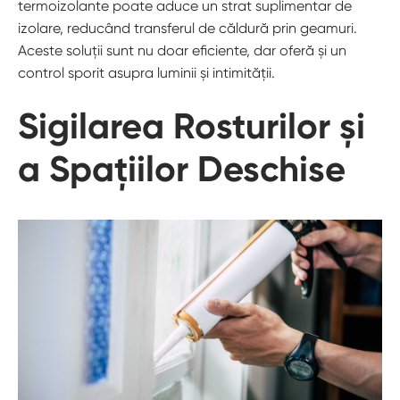
termoizolante poate aduce un strat suplimentar de
izolare, reducând transferul de căldură prin geamuri.
Aceste soluții sunt nu doar eficiente, dar oferă și un
control sporit asupra luminii și intimității.
Sigilarea Rosturilor și
a Spațiilor Deschise