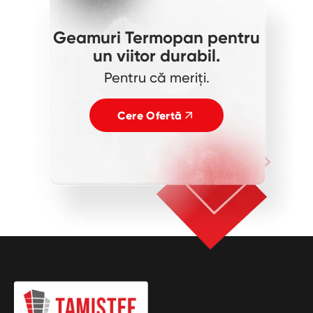
Geamuri Termopan pentru
un viitor durabil.
Pentru că meriți.
Cere Ofertă