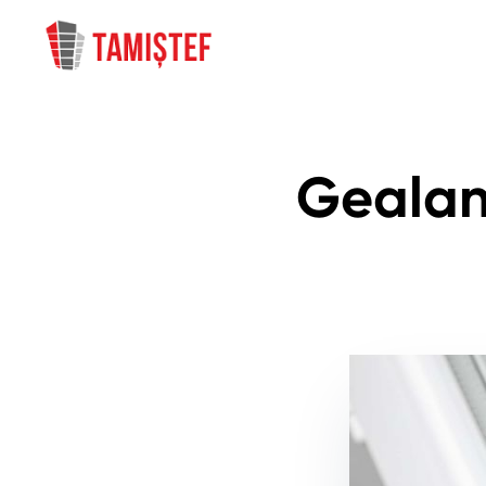
Gealan 